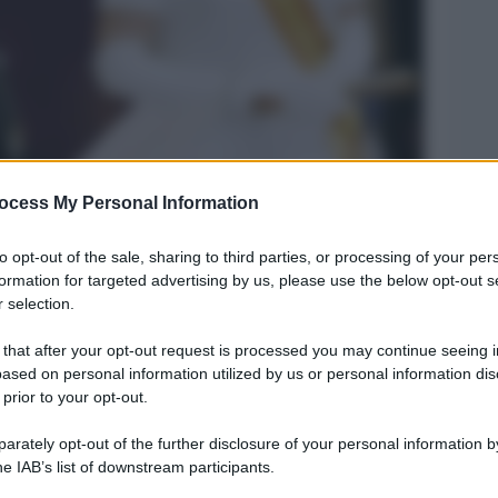
ocess My Personal Information
Legg
to opt-out of the sale, sharing to third parties, or processing of your per
formation for targeted advertising by us, please use the below opt-out s
 selection.
 that after your opt-out request is processed you may continue seeing i
ased on personal information utilized by us or personal information dis
 prior to your opt-out.
rately opt-out of the further disclosure of your personal information by
he IAB’s list of downstream participants.