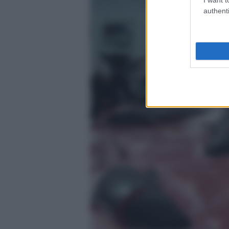
authenti