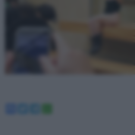
Facebook
Twitter
Telegram
WhatsApp