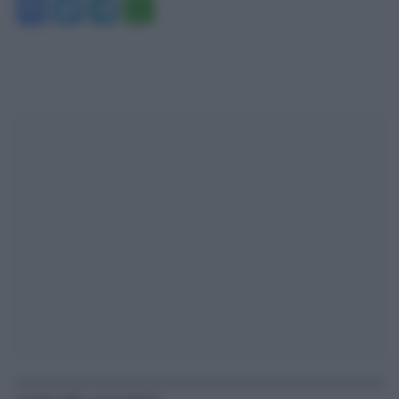
Facebook
Twitter
Telegram
WhatsApp