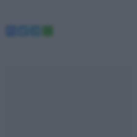
Facebook
Twitter
Telegram
WhatsApp