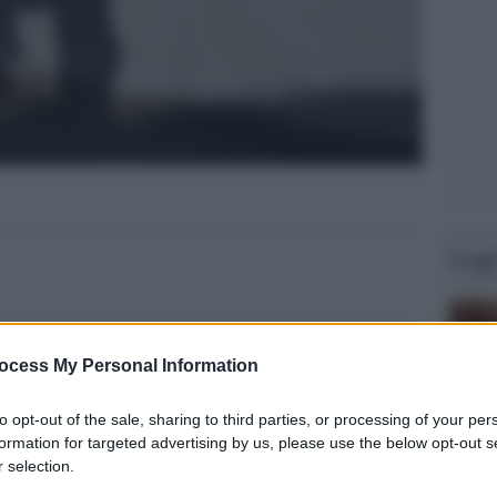
Legg
ocess My Personal Information
to opt-out of the sale, sharing to third parties, or processing of your per
formation for targeted advertising by us, please use the below opt-out s
 selection.