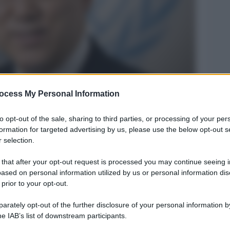
ocess My Personal Information
Legg
to opt-out of the sale, sharing to third parties, or processing of your per
formation for targeted advertising by us, please use the below opt-out s
 selection.
 that after your opt-out request is processed you may continue seeing i
ased on personal information utilized by us or personal information dis
 prior to your opt-out.
rately opt-out of the further disclosure of your personal information by
he IAB’s list of downstream participants.