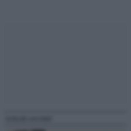
Articoli correlati