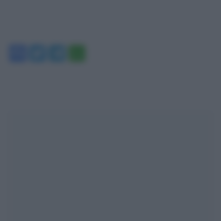
Facebook
Twitter
Telegram
WhatsApp