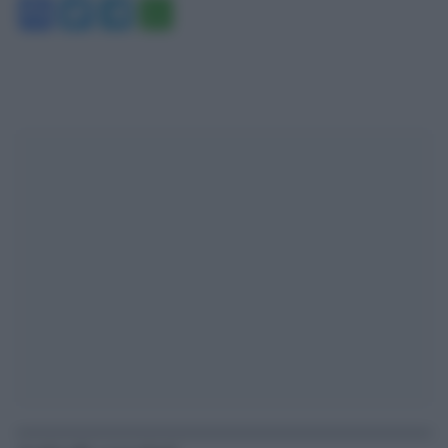
Facebook
Twitter
Telegram
WhatsApp