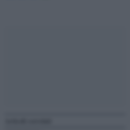
Articoli correlati