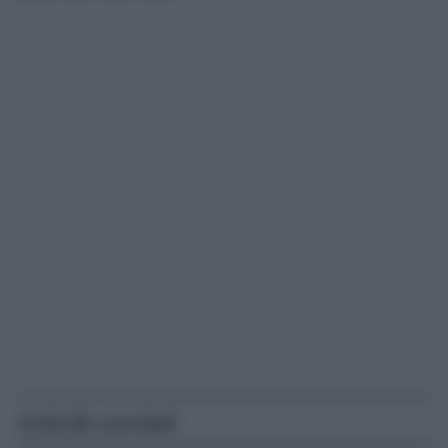
Articoli correlati