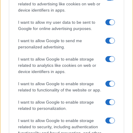
related to advertising like cookies on web or
Megachip
Globalscience
device identifiers in apps.
GiULia
Globalsport
I want to allow my user data to be sent to
Google for online advertising purposes.
Prima Pagina
I want to allow Google to send me
personalized advertising.
Giornale dello
Chi siamo
I want to allow Google to enable storage
Spettacolo
related to analytics like cookies on web or
Contributors
device identifiers in apps.
Wondernet
Facebook
I want to allow Google to enable storage
Giuliana Sgrena
related to functionality of the website or app.
Twitter
I want to allow Google to enable storage
Google News
related to personalization.
Mastodon
I want to allow Google to enable storage
related to security, including authentication
Cookie Policy