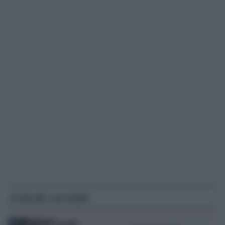
Articoli correlati