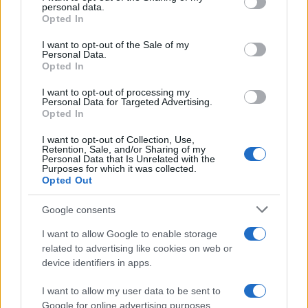
disclose it to other third parties.
personal data.
Opted In
Please note that this website/app uses one or more Google
services and may gather and store information including but
I want to opt-out of the Sale of my
Personal Data.
not limited to your visit or usage behaviour. You may click to
Opted In
grant or deny consent to Google and its third-party tags to
use your data for below specified purposes in below Google
I want to opt-out of processing my
consent section.
Personal Data for Targeted Advertising.
Opted In
I want to opt-out of Collection, Use,
Retention, Sale, and/or Sharing of my
Personal Data that Is Unrelated with the
Purposes for which it was collected.
Opted Out
Syndication
Culture
Google consents
Salute
Globalist
I want to allow Google to enable storage
related to advertising like cookies on web or
Megachip
Globalscience
device identifiers in apps.
GiULia
Globalsport
I want to allow my user data to be sent to
Google for online advertising purposes.