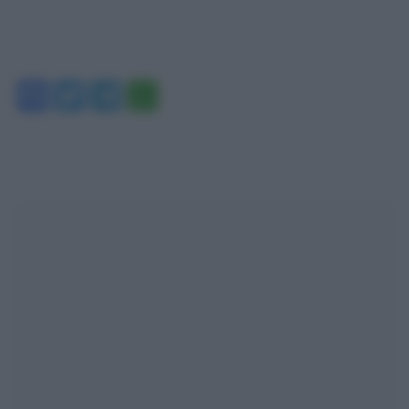
Facebook
Twitter
Telegram
WhatsApp