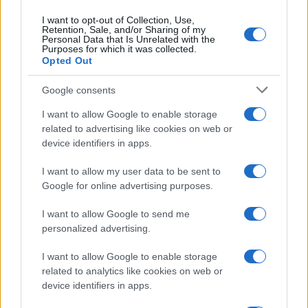
I want to opt-out of Collection, Use,
Retention, Sale, and/or Sharing of my
Personal Data that Is Unrelated with the
Purposes for which it was collected.
Opted Out
Syndication
Culture
Google consents
Salute
Globalist
I want to allow Google to enable storage
related to advertising like cookies on web or
Megachip
Globalscience
device identifiers in apps.
GiULia
Globalsport
I want to allow my user data to be sent to
Google for online advertising purposes.
Prima Pagina
I want to allow Google to send me
personalized advertising.
Giornale dello
Chi siamo
I want to allow Google to enable storage
Spettacolo
related to analytics like cookies on web or
Contributors
device identifiers in apps.
Wondernet
Facebook