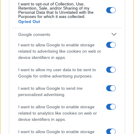
I want to opt-out of Collection, Use,
Retention, Sale, and/or Sharing of my
Personal Data that Is Unrelated with the
Purposes for which it was collected.
Opted Out
Syndication
Culture
Google consents
Salute
Globalist
I want to allow Google to enable storage
related to advertising like cookies on web or
Megachip
Globalscience
device identifiers in apps.
GiULia
Globalsport
I want to allow my user data to be sent to
Google for online advertising purposes.
Prima Pagina
I want to allow Google to send me
personalized advertising.
Giornale dello
Chi siamo
I want to allow Google to enable storage
Spettacolo
related to analytics like cookies on web or
Contributors
device identifiers in apps.
Wondernet
Facebook
I want to allow Google to enable storage