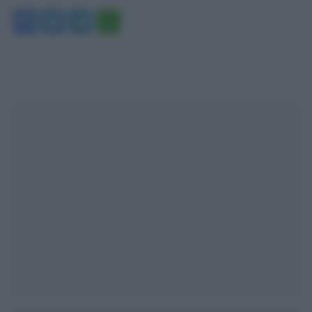
Facebook
Twitter
Telegram
WhatsApp