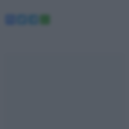
Facebook
Twitter
Telegram
WhatsApp