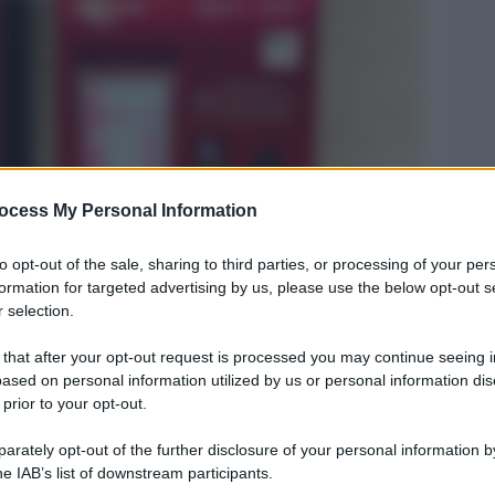
ocess My Personal Information
Legg
to opt-out of the sale, sharing to third parties, or processing of your per
formation for targeted advertising by us, please use the below opt-out s
 selection.
 that after your opt-out request is processed you may continue seeing i
ased on personal information utilized by us or personal information dis
 prior to your opt-out.
rately opt-out of the further disclosure of your personal information by
he IAB’s list of downstream participants.