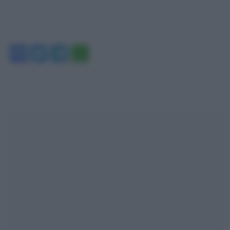
Facebook
Twitter
Telegram
WhatsApp