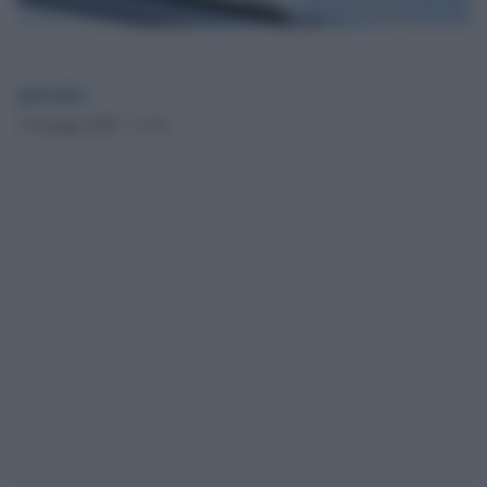
globalist
14 Giugno 2026 - 13.16