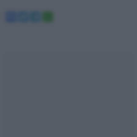
Facebook
Twitter
Telegram
WhatsApp