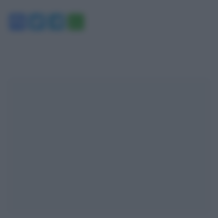
Facebook
Twitter
Telegram
WhatsApp