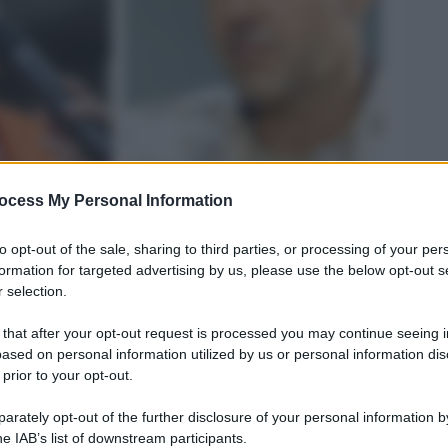
ocess My Personal Information
Legg
to opt-out of the sale, sharing to third parties, or processing of your per
formation for targeted advertising by us, please use the below opt-out s
 selection.
 that after your opt-out request is processed you may continue seeing i
ased on personal information utilized by us or personal information dis
 prior to your opt-out.
rately opt-out of the further disclosure of your personal information by
he IAB’s list of downstream participants.