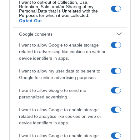
I want to opt-out of Collection, Use,
Retention, Sale, and/or Sharing of my
Personal Data that Is Unrelated with the
Purposes for which it was collected.
Opted Out
Syndication
Culture
Google consents
Salute
Globalist
I want to allow Google to enable storage
related to advertising like cookies on web or
Megachip
Globalscience
device identifiers in apps.
GiULia
Globalsport
I want to allow my user data to be sent to
Google for online advertising purposes.
Prima Pagina
I want to allow Google to send me
personalized advertising.
Giornale dello
Chi siamo
I want to allow Google to enable storage
Spettacolo
related to analytics like cookies on web or
Contributors
device identifiers in apps.
Wondernet
Facebook
I want to allow Google to enable storage