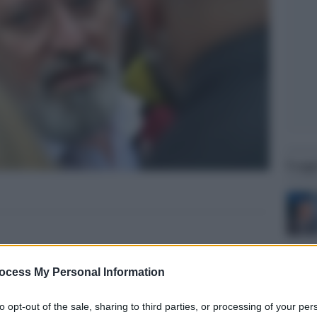
Legg
ocess My Personal Information
to opt-out of the sale, sharing to third parties, or processing of your per