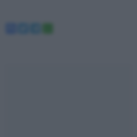
Facebook
Twitter
Telegram
WhatsApp