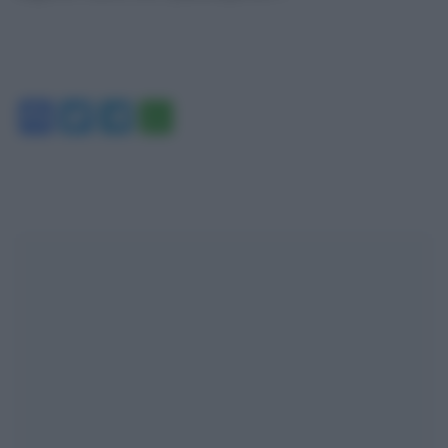
Facebook
Twitter
Telegram
WhatsApp