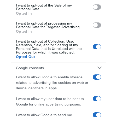
services and may gather and store information including but
I want to opt-out of the Sale of my
Personal Data.
not limited to your visit or usage behaviour. You may click to
Opted In
grant or deny consent to Google and its third-party tags to
use your data for below specified purposes in below Google
I want to opt-out of processing my
consent section.
Personal Data for Targeted Advertising.
Opted In
I want to opt-out of Collection, Use,
Retention, Sale, and/or Sharing of my
Personal Data that Is Unrelated with the
Purposes for which it was collected.
Opted Out
Syndication
Culture
Google consents
Salute
Globalist
I want to allow Google to enable storage
related to advertising like cookies on web or
Megachip
Globalscience
device identifiers in apps.
GiULia
Globalsport
I want to allow my user data to be sent to
Google for online advertising purposes.
Prima Pagina
I want to allow Google to send me