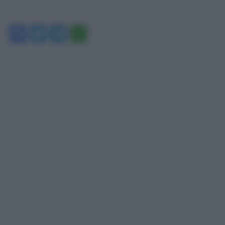
Facebook
Twitter
Telegram
WhatsApp