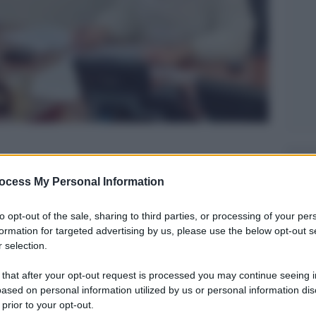
Legg
ocess My Personal Information
to opt-out of the sale, sharing to third parties, or processing of your per
formation for targeted advertising by us, please use the below opt-out s
 selection.
 that after your opt-out request is processed you may continue seeing i
ased on personal information utilized by us or personal information dis
 prior to your opt-out.