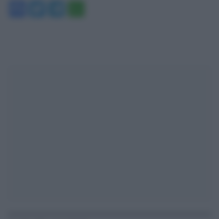
Facebook
Twitter
Telegram
WhatsApp