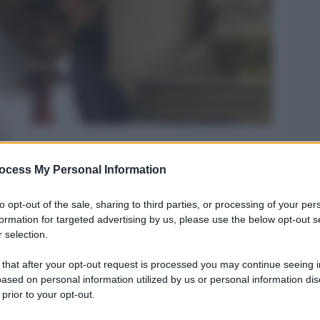
ico
Legg
ocess My Personal Information
to opt-out of the sale, sharing to third parties, or processing of your per
formation for targeted advertising by us, please use the below opt-out s
 selection.
 that after your opt-out request is processed you may continue seeing i
ased on personal information utilized by us or personal information dis
 prior to your opt-out.