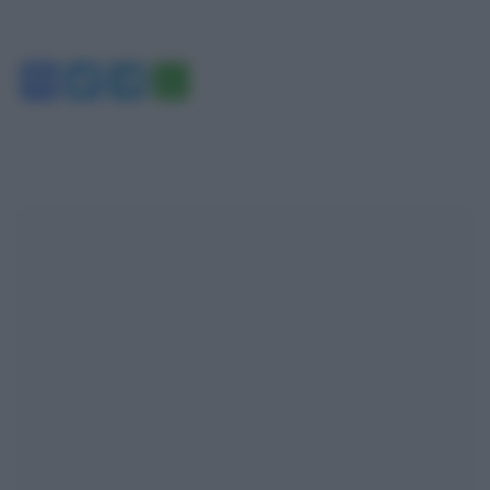
Facebook
Twitter
Telegram
WhatsApp