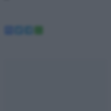
Facebook
Twitter
Telegram
WhatsApp