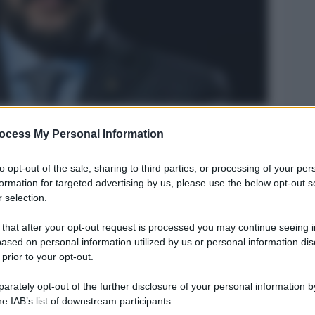
ocess My Personal Information
Legg
to opt-out of the sale, sharing to third parties, or processing of your per
formation for targeted advertising by us, please use the below opt-out s
 selection.
 that after your opt-out request is processed you may continue seeing i
ased on personal information utilized by us or personal information dis
 prior to your opt-out.
rately opt-out of the further disclosure of your personal information by
he IAB’s list of downstream participants.