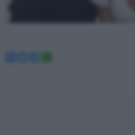
Facebook
Twitter
Telegram
WhatsApp