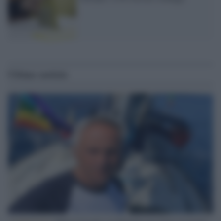
Ultime notizie