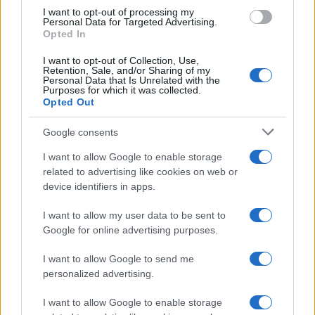
use your data for below specified purposes in below Google
I want to opt-out of processing my
consent section.
Personal Data for Targeted Advertising.
Opted In
I want to opt-out of Collection, Use,
Retention, Sale, and/or Sharing of my
Personal Data that Is Unrelated with the
Purposes for which it was collected.
Opted Out
Syndication
Culture
Google consents
Salute
Globalist
I want to allow Google to enable storage
related to advertising like cookies on web or
Megachip
Globalscience
device identifiers in apps.
GiULia
Globalsport
I want to allow my user data to be sent to
Google for online advertising purposes.
Prima Pagina
I want to allow Google to send me
personalized advertising.
Giornale dello
Chi siamo
I want to allow Google to enable storage
Spettacolo