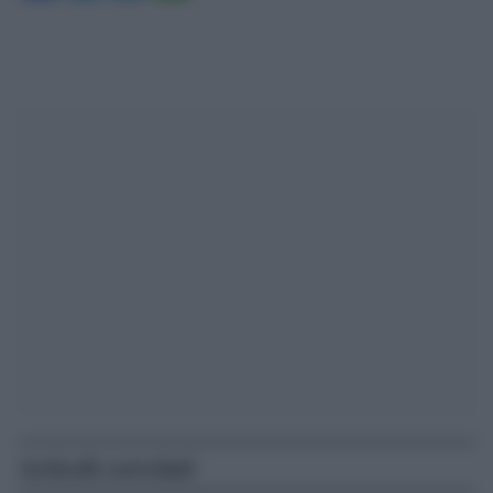
Articoli correlati