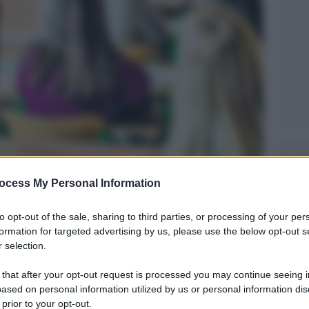
Legg
ocess My Personal Information
to opt-out of the sale, sharing to third parties, or processing of your per
formation for targeted advertising by us, please use the below opt-out s
 selection.
 that after your opt-out request is processed you may continue seeing i
ased on personal information utilized by us or personal information dis
 prior to your opt-out.