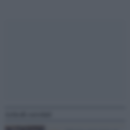
Articoli correlati