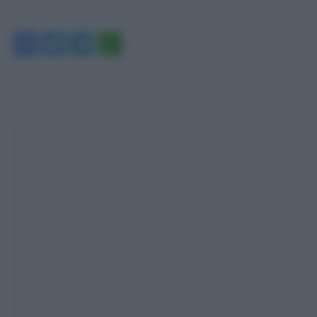
Facebook
Twitter
Telegram
WhatsApp