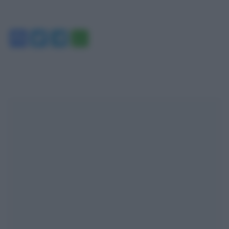
Facebook
Twitter
Telegram
WhatsApp