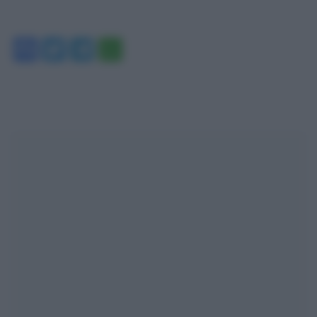
Facebook
Twitter
Telegram
WhatsApp