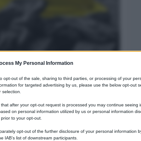
ocess My Personal Information
Legg
to opt-out of the sale, sharing to third parties, or processing of your per
formation for targeted advertising by us, please use the below opt-out s
 selection.
 that after your opt-out request is processed you may continue seeing i
ased on personal information utilized by us or personal information dis
 prior to your opt-out.
rately opt-out of the further disclosure of your personal information by
he IAB’s list of downstream participants.