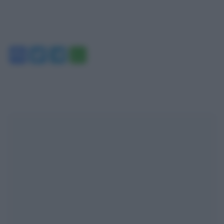
Facebook
Twitter
Telegram
WhatsApp