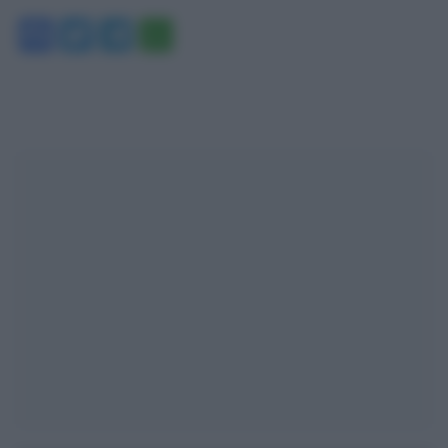
Facebook
Twitter
Telegram
WhatsApp